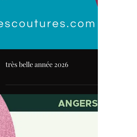
très belle année 2026