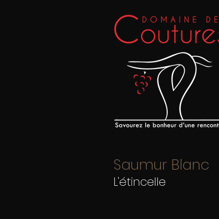
Saumur Blanc
L'étincelle