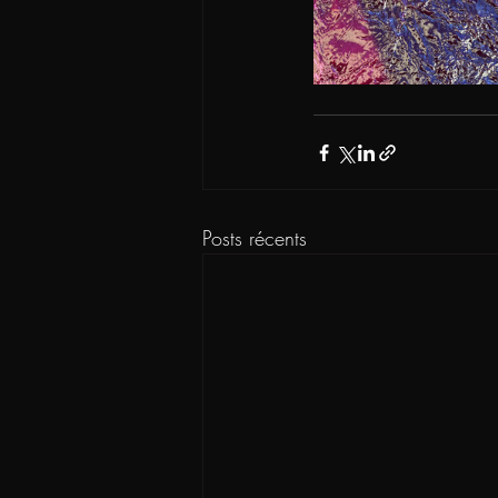
Posts récents