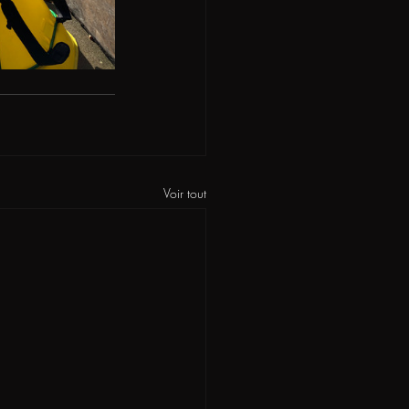
Voir tout